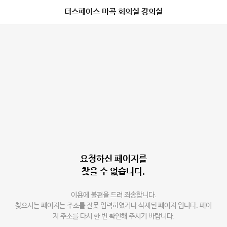
더스페이스 마곡 회의실 강의실
요청하신 페이지를
찾을 수 없습니다.
이용에 불편을 드려 죄송합니다.
찾으시는 페이지는 주소를 잘못 입력하였거나 삭제된 페이지 입니다. 페이
지 주소를 다시 한 번 확인해 주시기 바랍니다.