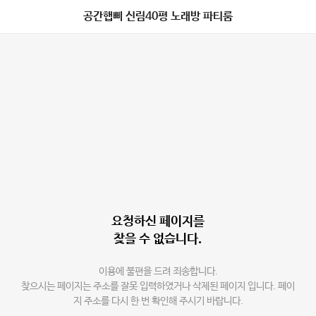
공간햅삐 신림40평 노래방 파티룸
요청하신 페이지를
찾을 수 없습니다.
이용에 불편을 드려 죄송합니다.
찾으시는 페이지는 주소를 잘못 입력하였거나 삭제된 페이지 입니다. 페이
지 주소를 다시 한 번 확인해 주시기 바랍니다.