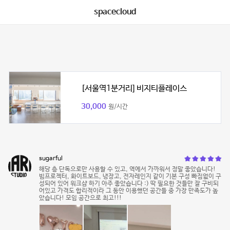
spacecloud
[서울역1분거리] 비지티플레이스
30,000
원/시간
sugarful
해당 층 단독으로만 사용할 수 있고, 역에서 가까워서 정말 좋았습니다!
빔프로젝터, 화이트보드, 냉장고, 전자레인지 같이 기본 구성 빠짐없이 구
성되어 있어 워크샵 하기 아주 좋았습니다 :) 딱 필요한 것들만 잘 구비되
어있고 가격도 합리적이라 그 동안 이용했던 공간들 중 가장 만족도가 높
았습니다! 모임 공간으로 최고!!!