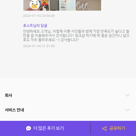
2024-01-02 20:04:45
호스트님의 답글
안녕하세요 고객님, 이렇게 이쁜 사진들과 함께 가장 만족도가 높다고 할
만큼 잘 이용해주셔서 감사합니다! 워크샵 하기에 딱 좋은 공간이니 앞으
로도 자주 들러주세요:-) 감사합니다!
2024-01-02 21:31:55
회사
서비스 안내
관련 서비스
더 많은 후기 보기
공유하기