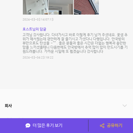
2024-03-03 14:07:13
호스트님의 답글
고객님 감사합니다. 다녀가시고 바로 이렇게 후기 남겨 주셨네요. 꽃샘 추
위가 매서웠는데 편안하게 잘 즐기시고 가셨다니 다행입니다. 안국방의
뷰만으로도 탄성을 ~^^ . 좋은 분들과 좋은 시간은 더없는 행복과 충만한
맘을 느끼셨을테니 다음번에도 안국방에서 추억 많이 많이 만드시기를 기
원드려봅니다. 가까운 시일에 또 뵙겠습니다 감사합니다
2024-03-04 23:19:22
회사
서비스 안내
더 많은 후기 보기
공유하기