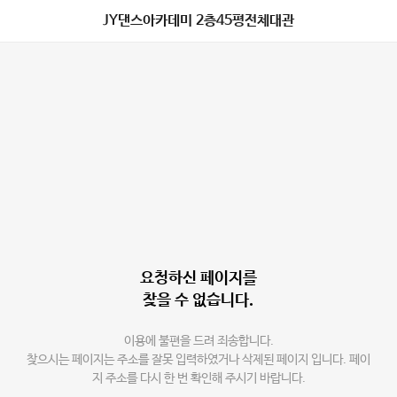
JY댄스아카데미 2층45평전체대관
요청하신 페이지를
찾을 수 없습니다.
이용에 불편을 드려 죄송합니다.
찾으시는 페이지는 주소를 잘못 입력하였거나 삭제된 페이지 입니다. 페이
지 주소를 다시 한 번 확인해 주시기 바랍니다.