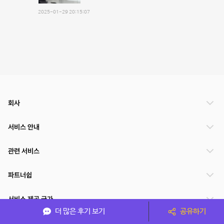
2025-01-29 20:15:07
회사
서비스 안내
관련 서비스
파트너쉽
서비스 제공 국가
더 많은 후기 보기
공유하기