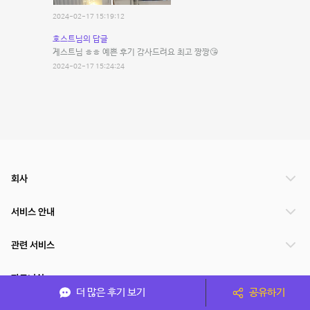
2024-02-17 15:19:12
호스트님의 답글
게스트님 ㅎㅎ 예쁜 후기 감사드려요 최고 짱짱😘
2024-02-17 15:24:24
회사
서비스 안내
관련 서비스
파트너쉽
더 많은 후기 보기
공유하기