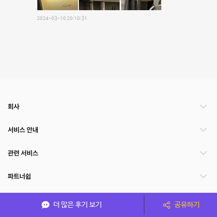
2024-03-10 20:10:31
회사
서비스 안내
관련 서비스
파트너쉽
서비스 제공 국가
더 많은 후기 보기
공유하기