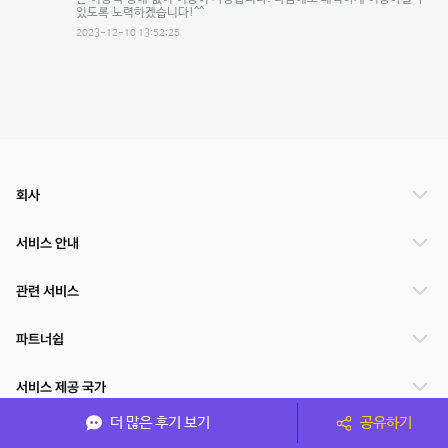
있도록 노력하겠습니다!^^
2023-12-10 13:52:25
회사
서비스 안내
관련 서비스
파트너쉽
서비스 제공 국가
더 많은 후기 보기
공유하기