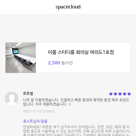
spacecloud
이룸 스터디룸 회의실 여의도1호점
2,500
원/시간
트트쌤
너무 잘 이용하였습니다. 친절하고 빠른 응대와 쾌적한 환경 매우 추천드
립니다. 자주 애용하겠습니다. :)
2023-12-10 13:26:02
호스트님의 답글
안녕하세요! 따듯한 후기 남겨주셔서 감사합니다. 강연, 모임, 회의 등 다
양한 용도로 사용하실 수 있는 공간이며, 단독 공간으로 외부 소음이나 다
른 이용객 방해 없이 이용이 가능합니다. 다음에도 쾌적하게 이용하실 수