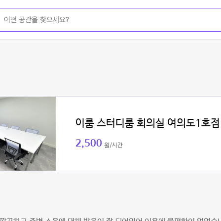
이룸 스터디룸 회의실 여의도1호점
2,500
원/시간