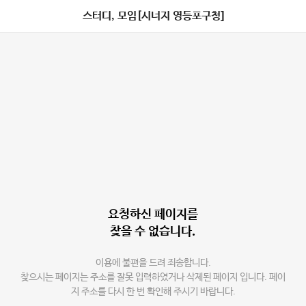
스터디, 모임[시너지 영등포구청]
요청하신 페이지를
찾을 수 없습니다.
이용에 불편을 드려 죄송합니다.
찾으시는 페이지는 주소를 잘못 입력하였거나 삭제된 페이지 입니다. 페이
지 주소를 다시 한 번 확인해 주시기 바랍니다.