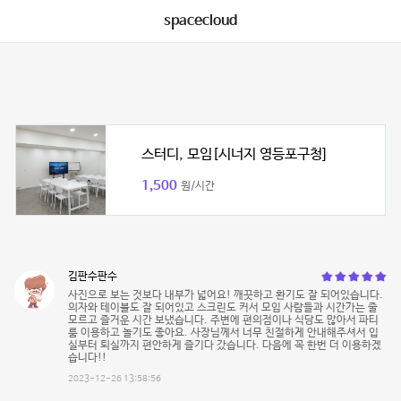
spacecloud
스터디, 모임[시너지 영등포구청]
1,500
원/시간
김판수판수
사진으로 보는 것보다 내부가 넓어요! 깨끗하고 환기도 잘 되어있습니다.
의자와 테이블도 잘 되어있고 스크린도 커서 모임 사람들과 시간가는 줄
모르고 즐거운 시간 보냈습니다. 주변에 편의점이나 식당도 많아서 파티
룸 이용하고 놀기도 좋아요. 사장님께서 너무 친절하게 안내해주셔서 입
실부터 퇴실까지 편안하게 즐기다 갔습니다. 다음에 꼭 한번 더 이용하겠
습니다!!
2023-12-26 13:58:56