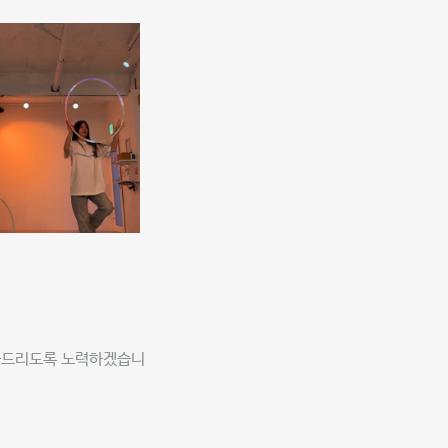
제공드리도록 노력하겠습니