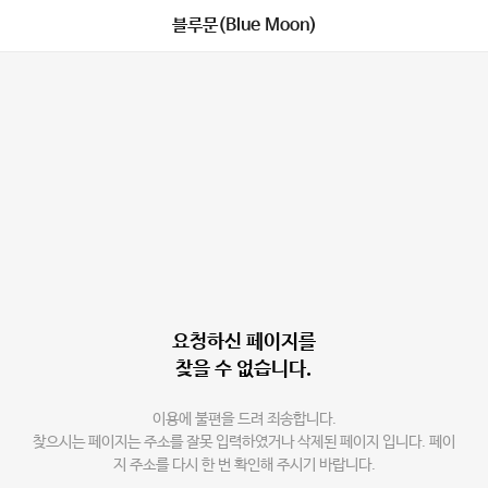
블루문(Blue Moon)
요청하신 페이지를
찾을 수 없습니다.
이용에 불편을 드려 죄송합니다.
찾으시는 페이지는 주소를 잘못 입력하였거나 삭제된 페이지 입니다. 페이
지 주소를 다시 한 번 확인해 주시기 바랍니다.