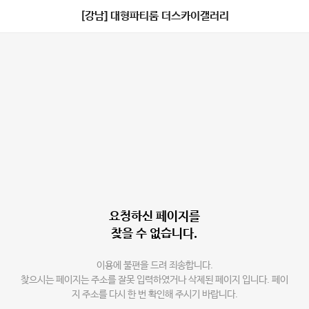
[강남] 대형파티룸 더스카이갤러리
요청하신 페이지를
찾을 수 없습니다.
이용에 불편을 드려 죄송합니다.
찾으시는 페이지는 주소를 잘못 입력하였거나 삭제된 페이지 입니다. 페이
지 주소를 다시 한 번 확인해 주시기 바랍니다.