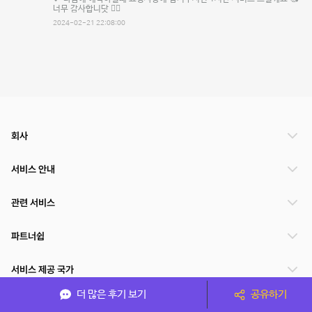
너무 감사합니닷 🙇‍♀️
2024-02-21 22:08:00
회사
서비스 안내
관련 서비스
파트너쉽
서비스 제공 국가
더 많은 후기 보기
공유하기