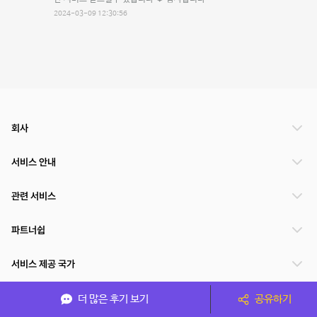
2024-03-09 12:30:56
회사
서비스 안내
관련 서비스
파트너쉽
서비스 제공 국가
더 많은 후기 보기
공유하기