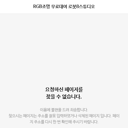
RGB조명 무료대여 로봇8스튜디오
요청하신 페이지를
찾을 수 없습니다.
이용에 불편을 드려 죄송합니다.
찾으시는 페이지는 주소를 잘못 입력하였거나 삭제된 페이지 입니다. 페이
지 주소를 다시 한 번 확인해 주시기 바랍니다.