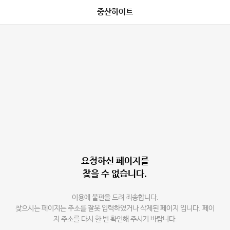
중산하이트
요청하신 페이지를
찾을 수 없습니다.
이용에 불편을 드려 죄송합니다.
찾으시는 페이지는 주소를 잘못 입력하였거나 삭제된 페이지 입니다. 페이
지 주소를 다시 한 번 확인해 주시기 바랍니다.