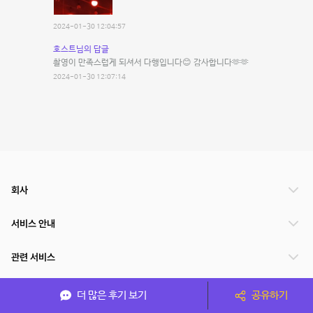
2024-01-30 12:04:57
호스트님의 답글
촬영이 만족스럽게 되셔서 다행입니다😊 감사합니다🫶🫶
2024-01-30 12:07:14
회사
서비스 안내
관련 서비스
파트너쉽
더 많은 후기 보기
공유하기