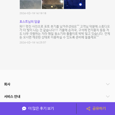
2024-03-19 14:19:18
호스트님의 답글
와!! 멋진 사진으로 포토 후기를 남겨주셨네요^^ 고객님 덕분에 스튜디오
가 더 빛이 나는 것 같습니다!!! 거울에 손자국, 구석에 먼지뭉치 등등 저
도 너무 극혐하는 지라 매일 청소기와 돌돌이로 박박 밀고 있습니다. 언제
든 오시면 깨끗한 상태로 이용하실 수 있도록 준비해 놓을게요^^
2024-03-19 14:25:57
회사
서비스 안내
더 많은 후기 보기
공유하기
관련 서비스