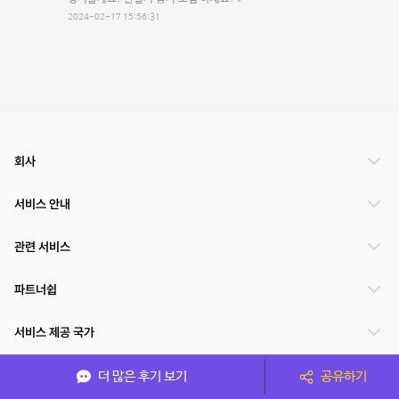
2024-02-17 15:56:31
회사
서비스 안내
관련 서비스
파트너쉽
서비스 제공 국가
더 많은 후기 보기
공유하기