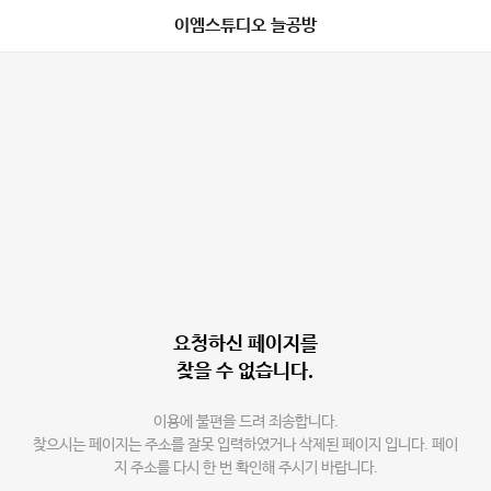
이엠스튜디오 늘공방
요청하신 페이지를
찾을 수 없습니다.
이용에 불편을 드려 죄송합니다.
찾으시는 페이지는 주소를 잘못 입력하였거나 삭제된 페이지 입니다. 페이
지 주소를 다시 한 번 확인해 주시기 바랍니다.