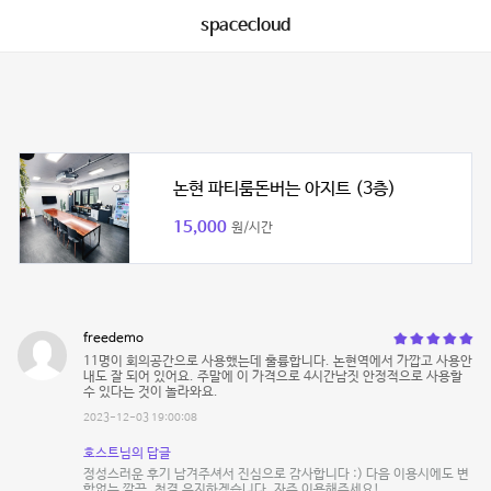
spacecloud
논현 파티룸돈버는 아지트 (3층)
15,000
원/시간
freedemo
11명이 회의공간으로 사용했는데 훌륭합니다. 논현역에서 가깝고 사용안
내도 잘 되어 있어요. 주말에 이 가격으로 4시간남짓 안정적으로 사용할
수 있다는 것이 놀라와요.
2023-12-03 19:00:08
호스트님의 답글
정성스러운 후기 남겨주셔서 진심으로 감사합니다 :) 다음 이용시에도 변
함없는 깔끔, 청결 유지하겠습니다. 자주 이용해주세요!