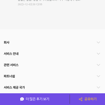
2023-12-03 20:13:55
회사
서비스 안내
관련 서비스
파트너쉽
서비스 제공 국가
더 많은 후기 보기
공유하기