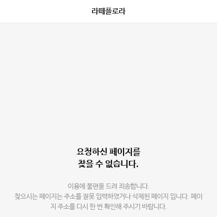
라떼플로라
요청하신 페이지를
찾을 수 없습니다.
이용에 불편을 드려 죄송합니다.
찾으시는 페이지는 주소를 잘못 입력하였거나 삭제된 페이지 입니다. 페이
지 주소를 다시 한 번 확인해 주시기 바랍니다.