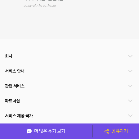
2024-03-30 02:39:29
회사
서비스 안내
관련 서비스
파트너쉽
서비스 제공 국가
더 많은 후기 보기
공유하기