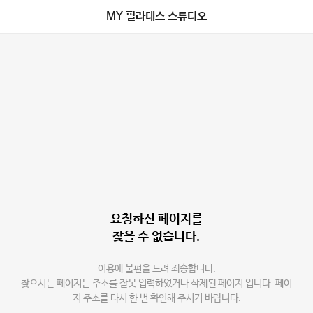
MY 필라테스 스튜디오
요청하신 페이지를
찾을 수 없습니다.
이용에 불편을 드려 죄송합니다.
찾으시는 페이지는 주소를 잘못 입력하였거나 삭제된 페이지 입니다. 페이
지 주소를 다시 한 번 확인해 주시기 바랍니다.