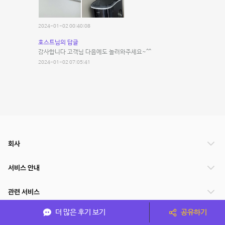
2024-01-02 00:40:08
호스트님의 답글
감사합니다 고객님 다음에도 놀러와주세요~^^
2024-01-02 07:05:41
회사
서비스 안내
관련 서비스
더 많은 후기 보기
공유하기
파트너쉽