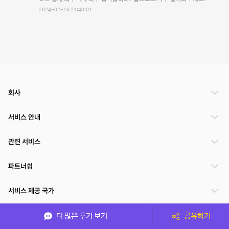
2024-02-16 21:40:01
회사
서비스 안내
관련 서비스
파트너쉽
서비스 제공 국가
더 많은 후기 보기
공유하기