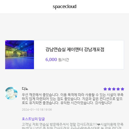
spacecloud
강남연습실 제이엔터 강남개포점
6,000
원/시간
디노
우선 깨끗해서 좋았습니다. 이용 목적에 따라 사용할 수 있는 시설이 부족
하지 않게 마련되어 있는 점도 좋았습니다. 지금과 같은 컨디션으로 앞으
로도 유지되면 좋겠습니다. 유익한 시간이었습니다. 감사합니다!
2024-01-10 18:19:06
호스트님의 답글
고객님 저희 연습실 방문해주셔서 정말 감사드려요!!!❤️시설이용에 만족
하셨다니 넘넘 큰 칭찬 감사드려요 👍👍👍말씀주신대로 늘 같은 칸디션