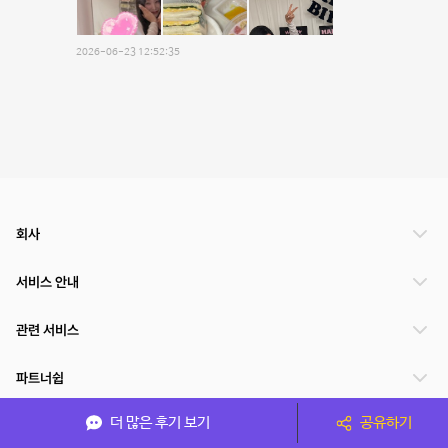
2026-06-23 12:52:35
회사
서비스 안내
관련 서비스
파트너쉽
더 많은 후기 보기
공유하기
서비스 제공 국가