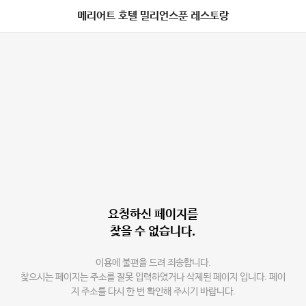
메리어트 호텔 밀리언스푼 레스토랑
요청하신 페이지를
찾을 수 없습니다.
이용에 불편을 드려 죄송합니다.
찾으시는 페이지는 주소를 잘못 입력하였거나 삭제된 페이지 입니다. 페이
지 주소를 다시 한 번 확인해 주시기 바랍니다.