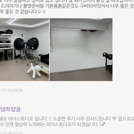
 너무 깔끔하고 장비도 많고 정리가 잘 되어있어서 촬영 잘 하고갑니다
고 드라이기나 촬영준비할 기본용품같은것도 구비되어있어서 너무 좋은 것
무 좋은 것 같습니다☺️☺️
-21 02:59:28
님의 답글
요 아더스튜디오 입니다 :) 소중한 후기 너무 감사드립니다 💚 앞으로도
수 있게 열심히 노력하는 아더스튜디오가 되겠습니다 !💕