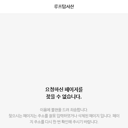
루프탑서산
요청하신 페이지를
찾을 수 없습니다.
이용에 불편을 드려 죄송합니다.
찾으시는 페이지는 주소를 잘못 입력하였거나 삭제된 페이지 입니다. 페이
지 주소를 다시 한 번 확인해 주시기 바랍니다.