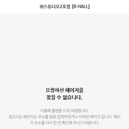
위스튜디오2호점 [B HALL]
요청하신 페이지를
찾을 수 없습니다.
이용에 불편을 드려 죄송합니다.
찾으시는 페이지는 주소를 잘못 입력하였거나 삭제된 페이지 입니다. 페이
지 주소를 다시 한 번 확인해 주시기 바랍니다.