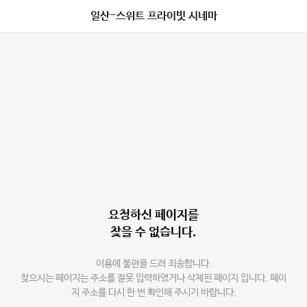
일산-스위트 프라이빗 시네마
요청하신 페이지를
찾을 수 없습니다.
이용에 불편을 드려 죄송합니다.
찾으시는 페이지는 주소를 잘못 입력하였거나 삭제된 페이지 입니다. 페이
지 주소를 다시 한 번 확인해 주시기 바랍니다.