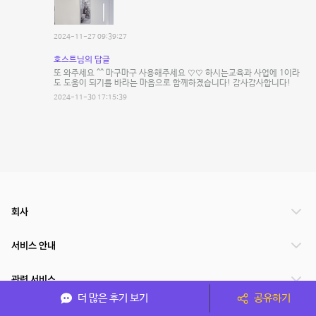
2024-11-27 09:39:27
호스트님의 답글
또 와주세요 ^^ 마구마구 사용해주세요 ♡♡ 하시는교육과 사업에 1이라
도 도움이 되기를 바라는 마음으로 함께하겠습니다! 감사감사합니다!
2024-11-30 17:15:39
회사
서비스 안내
관련 서비스
더 많은 후기 보기
공유하기
파트너쉽