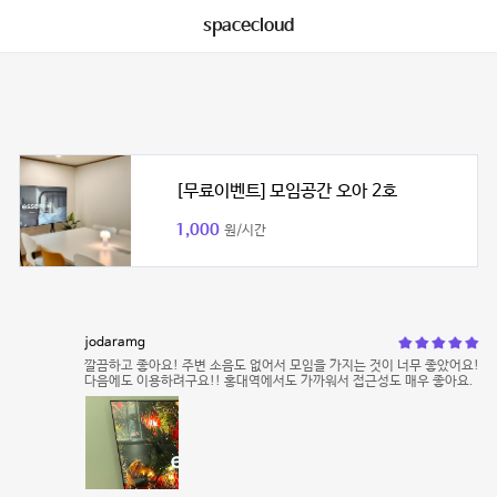
spacecloud
[무료이벤트] 모임공간 오아 2호
1,000
원/시간
jodaramg
깔끔하고 좋아요! 주변 소음도 없어서 모임을 가지는 것이 너무 좋았어요!
다음에도 이용하려구요!! 홍대역에서도 가까워서 접근성도 매우 좋아요.