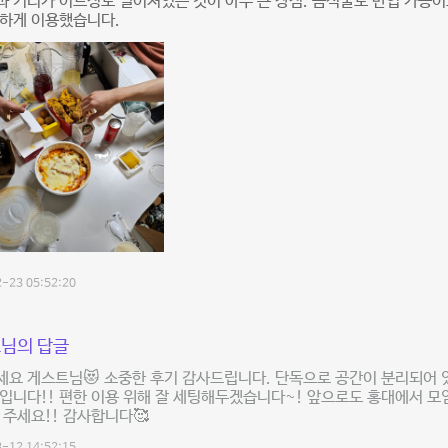
 거리가 어느정도 떨어져있는 것이 아주 큰 장점. 음식물도 반입 가능
편하게 이용했습니다.
-23 05:52:20
님의 답글
세요 게스트님😻 소중한 후기 감사드립니다. 단독으로 공간이 분리되어
입니다!! 편한 이용 위해 잘 세팅해두겠습니다~! 앞으로도 홍대에서 모
 주세요!! 감사합니다🥰