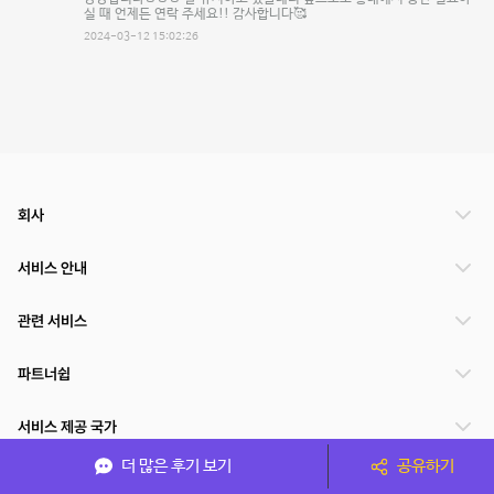
실 때 언제든 연락 주세요!! 감사합니다🥰
2024-03-12 15:02:26
회사
서비스 안내
관련 서비스
파트너쉽
서비스 제공 국가
더 많은 후기 보기
공유하기