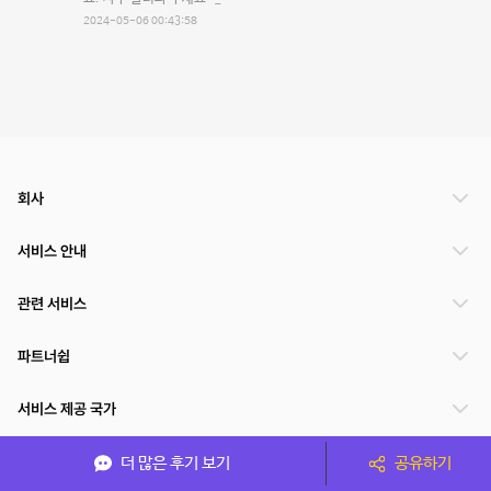
2024-05-06 00:43:58
회사
서비스 안내
관련 서비스
파트너쉽
서비스 제공 국가
더 많은 후기 보기
공유하기