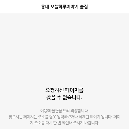
홍대 오늘하루이야기 술집
요청하신 페이지를
찾을 수 없습니다.
이용에 불편을 드려 죄송합니다.
찾으시는 페이지는 주소를 잘못 입력하였거나 삭제된 페이지 입니다. 페이
지 주소를 다시 한 번 확인해 주시기 바랍니다.