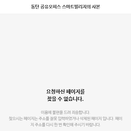
동탄 공유오피스 스마트빌리지의 사본
요청하신 페이지를
찾을 수 없습니다.
이용에 불편을 드려 죄송합니다.
찾으시는 페이지는 주소를 잘못 입력하였거나 삭제된 페이지 입니다. 페이
지 주소를 다시 한 번 확인해 주시기 바랍니다.