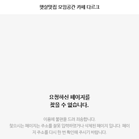
햇살맛집 모임공간 카페 다르크
요청하신 페이지를
찾을 수 없습니다.
이용에 불편을 드려 죄송합니다.
찾으시는 페이지는 주소를 잘못 입력하였거나 삭제된 페이지 입니다. 페이
지 주소를 다시 한 번 확인해 주시기 바랍니다.