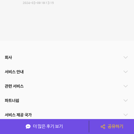
2024-03-09 18:13:15
회사
서비스 안내
관련 서비스
파트너쉽
서비스 제공 국가
더 많은 후기 보기
공유하기