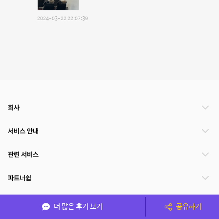
2024-03-22 22:07:39
회사
서비스 안내
관련 서비스
파트너쉽
서비스 제공 국가
더 많은 후기 보기
공유하기