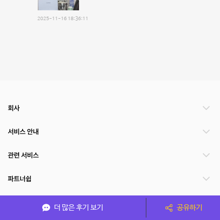
2025-11-16 18:36:11
회사
서비스 안내
관련 서비스
파트너쉽
서비스 제공 국가
더 많은 후기 보기
공유하기