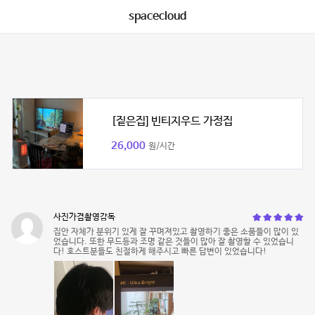
spacecloud
[짙은집] 빈티지우드 가정집
26,000
원/시간
사진가겸촬영감독
집안 자체가 분위기 있게 잘 꾸며져있고 촬영하기 좋은 소품들이 많이 있
었습니다. 또한 무드등과 조명 같은 것들이 많아 잘 촬영할 수 있었습니
다! 호스트분들도 친절하게 해주시고 빠른 답변이 있었습니다!