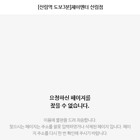
[신림역 도보3분]제이엔터 신림점
요청하신 페이지를
찾을 수 없습니다.
이용에 불편을 드려 죄송합니다.
찾으시는 페이지는 주소를 잘못 입력하였거나 삭제된 페이지 입니다. 페이
지 주소를 다시 한 번 확인해 주시기 바랍니다.