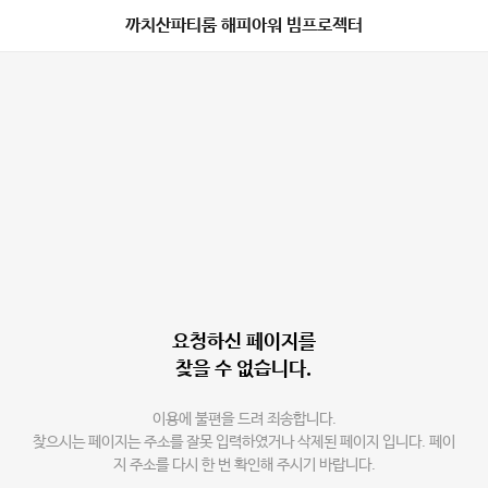
까치산파티룸 해피아워 빔프로젝터
요청하신 페이지를
찾을 수 없습니다.
이용에 불편을 드려 죄송합니다.
찾으시는 페이지는 주소를 잘못 입력하였거나 삭제된 페이지 입니다. 페이
지 주소를 다시 한 번 확인해 주시기 바랍니다.